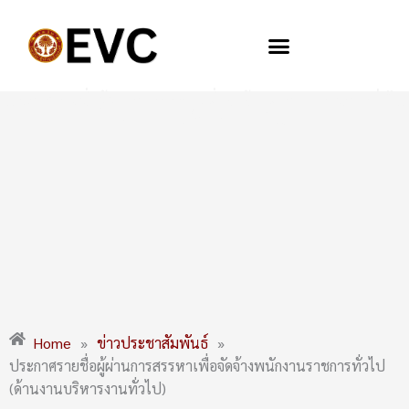
Skip
to
content
ประกาศรายชื่อผู้ผ่านการสรรหาเพื่อจัดจ้างพนักงานราชการทั่วไป
(ด้านงานบริหารงานทั่วไป)
Home
»
ข่าวประชาสัมพันธ์
»
ประกาศรายชื่อผู้ผ่านการสรรหาเพื่อจัดจ้างพนักงานราชการทั่วไป
(ด้านงานบริหารงานทั่วไป)