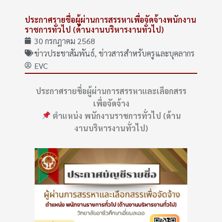
ประกาศรายชื่อผู้ผ่านการสรรหาเพื่อจัดจ้างพนักงาน
ราชการทั่วไป (ด้านงานบริหารงานทั่วไป)
30 กรกฎาคม 2568
ข่าวประชาสัมพันธ์
,
ข่าวสารสำหรับครูและบุคลากร
EVC
ประกาศรายชื่อผู้ผ่านการสรรหาและเลือกสรร
เพื่อจัดจ้าง
ตำแหน่ง พนักงานราชการทั่วไป (ด้าน
งานบริหารงานทั่วไป)