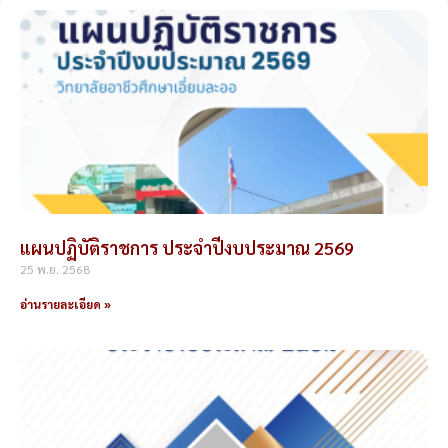
แผนปฏิบัติราชการ ประจำปีงบประมาณ 2569
25 พ.ย. 2568
อ่านรายละเอียด »