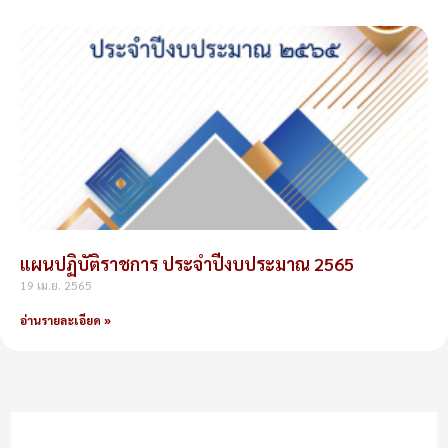
แผนปฏิบัติราชการ ประจำปีงบประมาณ 2565
19 เม.ย. 2565
อ่านรายละเอียด »