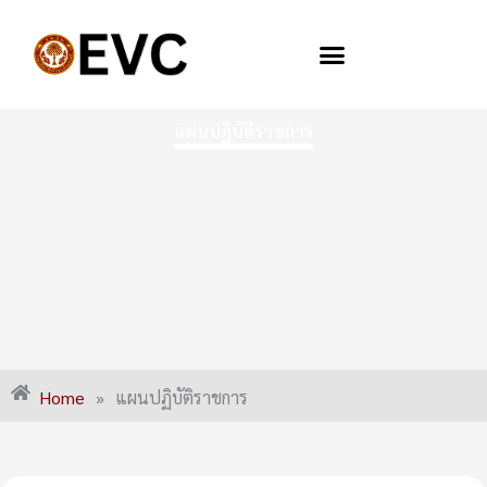
Skip
to
content
แผนปฏิบัติราชการ
Home
»
แผนปฏิบัติราชการ