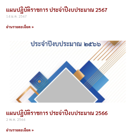
แผนปฏิบัติราชการ ประจำปีงบประมาณ 2567
14 ม.ค. 2567
อ่านรายละเอียด »
แผนปฏิบัติราชการ ประจำปีงบประมาณ 2566
2 พ.ค. 2566
อ่านรายละเอียด »