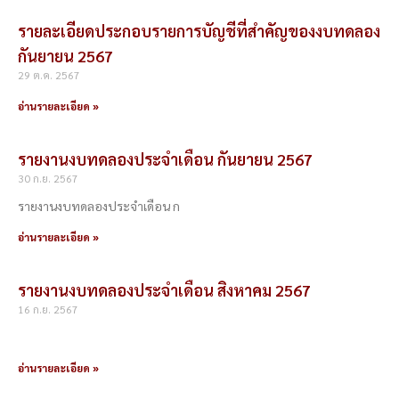
รายละเอียดประกอบรายการบัญชีที่สำคัญของงบทดลอง
กันยายน 2567
29 ต.ค. 2567
อ่านรายละเอียด »
รายงานงบทดลองประจำเดือน กันยายน 2567
30 ก.ย. 2567
รายงานงบทดลองประจำเดือน ก
อ่านรายละเอียด »
รายงานงบทดลองประจำเดือน สิงหาคม 2567
16 ก.ย. 2567
อ่านรายละเอียด »