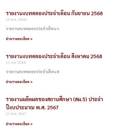
รายงานงบทดลองประจำเดือน กันยายน 2568
15 ต.ค. 2568
รายงานงบทดลองประจำเดือน ก
อ่านรายละเอียด »
รายงานงบทดลองประจำเดือน สิงหาคม 2568
11 ก.ย. 2568
รายงานงบทดลองประจำเดือน ส
อ่านรายละเอียด »
รายงานผลิตผลของสถานศึกษา (สผ.5) ประจำ
ปีงบประมาณ พ.ศ. 2567
27 พ.ย. 2567
อ่านรายละเอียด »