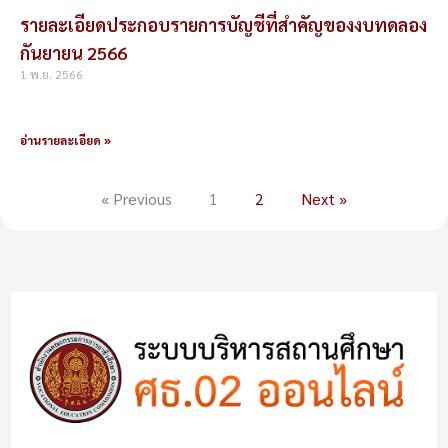
รายละเอียดประกอบรายการบัญชีที่สำคัญของงบทดลอง
กันยายน 2566
1 พ.ย. 2566
อ่านรายละเอียด »
« Previous
1
2
Next »