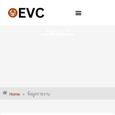
Skip
to
content
ข้อมูลรายงาน
Home
»
ข้อมูลรายงาน