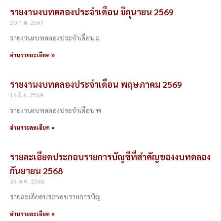
Page
Page
รายงานงบทดลองประจำเดือน มิถุนายน 2569
20 ก.ค. 2569
รายงานงบทดลองประจำเดือน ม
อ่านรายละเอียด »
รายงานงบทดลองประจำเดือน พฤษภาคม 2569
16 มิ.ย. 2569
รายงานงบทดลองประจำเดือน พ
อ่านรายละเอียด »
รายละเอียดประกอบรายการบัญชีที่สำคัญของงบทดลอง
กันยายน 2568
29 ต.ค. 2568
รายละเอียดประกอบรายการบัญ
อ่านรายละเอียด »