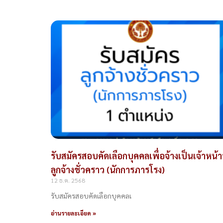
รับสมัครสอบคัดเลือกบุคคลเพื่อจ้างเป็นเจ้าหน้าท
ลูกจ้างชั่วคราว (นักการภารโรง)
12 ธ.ค. 2568
รับสมัครสอบคัดเลือกบุคคลเ
อ่านรายละเอียด »