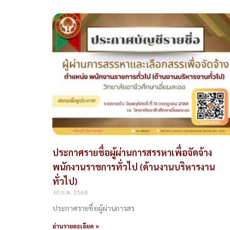
ประกาศรายชื่อผู้ผ่านการสรรหาเพื่อจัดจ้าง
พนักงานราชการทั่วไป (ด้านงานบริหารงาน
ทั่วไป)
30 ก.ค. 2568
ประกาศรายชื่อผู้ผ่านการสร
อ่านรายละเอียด »