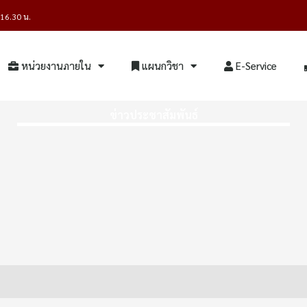
- 16.30 น.
หน่วยงานภายใน
แผนกวิชา
E-Service
ข่าวประชาสัมพันธ์