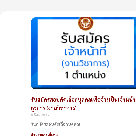
รับสมัครสอบคัดเลือกบุคคลเพื่อจ้างเป็นเจ้าหน้าท
ธุรการ (งานวิชาการ)
5 มิ.ย. 2569
รับสมัครสอบคัดเลือกบุคคลเ
อ่านรายละเอียด »