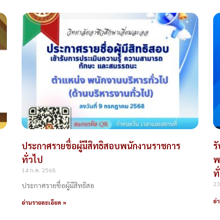
ประกาศรายชื่อผู้มีสิทธิสอบพนักงานราชการ
ร
ทั่วไป
พ
14 ก.ค. 2568
ทั
23
ประกาศรายชื่อผู้มีสิทธิสอ
อ่
อ่านรายละเอียด »