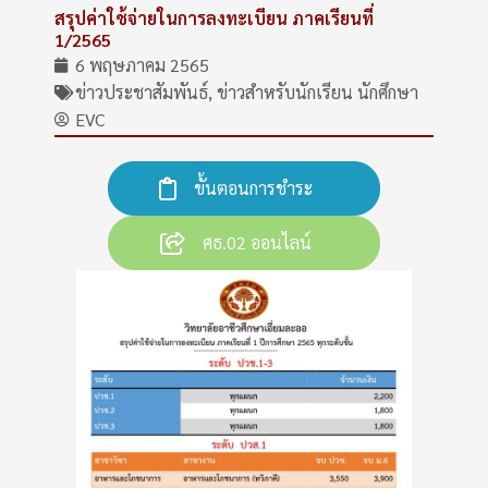
สรุปค่าใช้จ่ายในการลงทะเบียน ภาคเรียนที่
1/2565
6 พฤษภาคม 2565
ข่าวประชาสัมพันธ์
,
ข่าวสำหรับนักเรียน นักศึกษา
EVC
ขั้นตอนการชำระ
ศธ.02 ออนไลน์