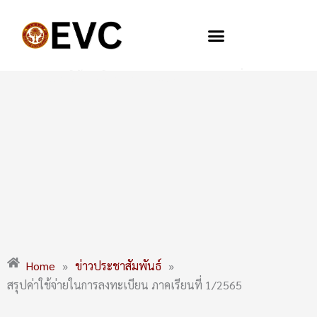
Skip
to
content
สรุปค่าใช้จ่ายในการลงทะเบียน ภาคเรียนที่ 1/2565
Home
»
ข่าวประชาสัมพันธ์
»
สรุปค่าใช้จ่ายในการลงทะเบียน ภาคเรียนที่ 1/2565