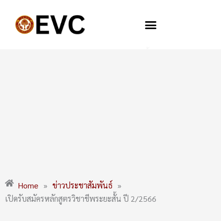
Skip
to
content
เปิดรับสมัครหลักสูตรวิชาชีพระยะสั้น ปี 2/2566
Home
»
ข่าวประชาสัมพันธ์
»
เปิดรับสมัครหลักสูตรวิชาชีพระยะสั้น ปี 2/2566