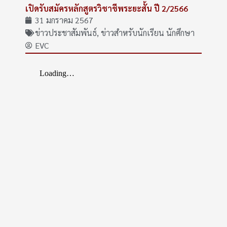
เปิดรับสมัครหลักสูตรวิชาชีพระยะสั้น ปี 2/2566
31 มกราคม 2567
ข่าวประชาสัมพันธ์
,
ข่าวสำหรับนักเรียน นักศึกษา
EVC