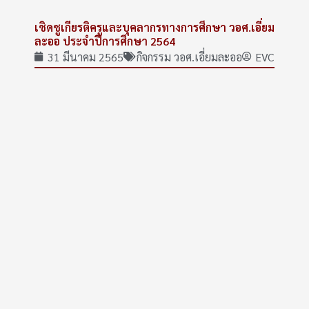
เชิดชูเกียรติครูและบุคลากรทางการศึกษา วอศ.เอี่ยม
ละออ ประจำปีการศึกษา 2564
31 มีนาคม 2565
กิจกรรม วอศ.เอี่ยมละออ
EVC