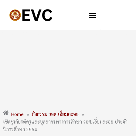
Skip
to
content
เชิดชูเกียรติครูและบุคลากรทางการศึกษา วอศ.เอี่ยมละออ ประจำปี
การศึกษา 2564
Home
»
กิจกรรม วอศ.เอี่ยมละออ
»
เชิดชูเกียรติครูและบุคลากรทางการศึกษา วอศ.เอี่ยมละออ ประจำ
ปีการศึกษา 2564