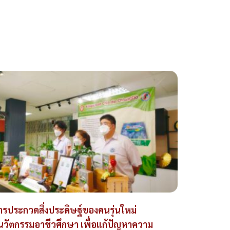
ารประกวดสิ่งประดิษฐ์ของคนรุ่นใหม่
นวัตกรรมอาชีวศึกษา เพื่อแก้ปัญหาความ