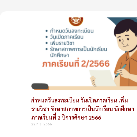
กำหนดวันลงทะเบียน วันเปิดภาคเรียน เพิ่ม
รายวิชา รักษาสภาพการเป็นนักเรียน นักศึกษา
ภาคเรียนที่ 2 ปีการศึกษา 2566
22 ก.ย. 2566