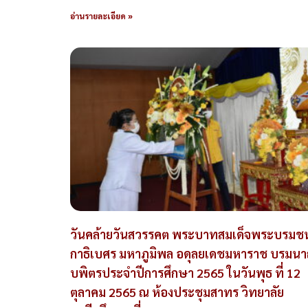
อ่านรายละเอียด »
วันคล้ายวันสวรรคต พระบาทสมเด็จพระบรมช
กาธิเบศร มหาภูมิพล อดุลยเดชมหาราช บรมนา
บพิตรประจำปีการศึกษา 2565 ในวันพุธ ที่ 12
ตุลาคม 2565 ณ ห้องประชุมสาทร วิทยาลัย