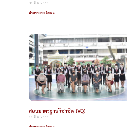
31 มี.ค. 2565
อ่านรายละเอียด »
สอบมาตรฐานวิชาชีพ (VQ)
11 มี.ค. 2565
อ่านรายละเอียด »