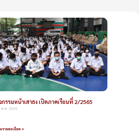
ิจกรรมหน้าเสาธง เปิดภาคเรียนที่ 2/2565
 ต.ค. 2565
านรายละเอียด »