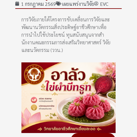
1 กรกฎาคม 2569
เผยแพร่งานวิจัย
EVC
การวิจัยภายใต้โครงการขับเคลื่อนการวิจัยและ
พัฒนานวัตกรรมสิ่งประดิษฐ์อาชีวศึกษาเพื่อ
การนำไปใช้ประโยชน์ ทุนสนับสนุนจากสํา
นักงานคณะกรรมการส่งเสริมวิทยาศาสตร์ วิจัย
และนวัตกรรม (ววน.)