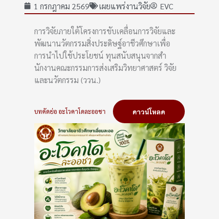
1 กรกฎาคม 2569
เผยแพร่งานวิจัย
EVC
การวิจัยภายใต้โครงการขับเคลื่อนการวิจัยและ
พัฒนานวัตกรรมสิ่งประดิษฐ์อาชีวศึกษาเพื่อ
การนำไปใช้ประโยชน์ ทุนสนับสนุนจากสํา
นักงานคณะกรรมการส่งเสริมวิทยาศาสตร์ วิจัย
และนวัตกรรม (ววน.)
บทคัดย่อ อะโวคาโดละออชา
ดาวน์โหลด