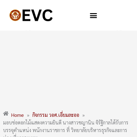
Skip
to
content
มอบช่อดอกไม้แสดงความยินดี นางสาวชญานิน จิรัฐิกาลได้รับการ
บรรจุตำแหน่ง พนักงานราชการ ที่ วิทยาลัยบริหารธุรกิจและการ
ท่องเที่ยวกรุงเทพ
Home
»
กิจกรรม วอศ.เอี่ยมละออ
»
มอบช่อดอกไม้แสดงความยินดี นางสาวชญานิน จิรัฐิกาลได้รับการ
บรรจุตำแหน่ง พนักงานราชการ ที่ วิทยาลัยบริหารธุรกิจและการ