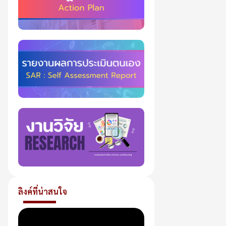
ลิงค์ที่น่าสนใจ