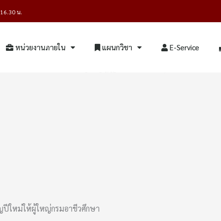
- 16.30 น.
หน่วยงานภายใน
แผนกวิชา
E-Service
มอบของวัญปีใหม่ให้ผู้ใหญ่กรมอาชีวศึกษา
ปีใหม่ให้ผู้ใหญ่กรมอาชีวศึกษา