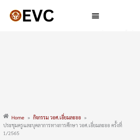
Skip
to
content
ประชุมครูและบุคลาการทางการศึกษา วอศ.เอี่ยมละออ ครั้งที่
1/2565
Home
»
กิจกรรม วอศ.เอี่ยมละออ
»
ประชุมครูและบุคลาการทางการศึกษา วอศ.เอี่ยมละออ ครั้งที่
1/2565