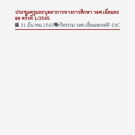
ประชุมครูและบุคลาการทางการศึกษา วอศ.เอี่ยมละ
ออ ครั้งที่ 1/2565
31 มีนาคม 2565
กิจกรรม วอศ.เอี่ยมละออ
EVC