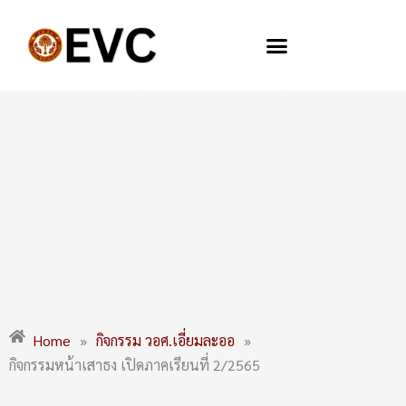
Skip
to
content
กิจกรรมหน้าเสาธง เปิดภาคเรียนที่ 2/2565
Home
»
กิจกรรม วอศ.เอี่ยมละออ
»
กิจกรรมหน้าเสาธง เปิดภาคเรียนที่ 2/2565