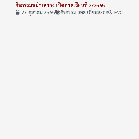
กิจกรรมหน้าเสาธง เปิดภาคเรียนที่ 2/2565
27 ตุลาคม 2565
กิจกรรม วอศ.เอี่ยมละออ
EVC