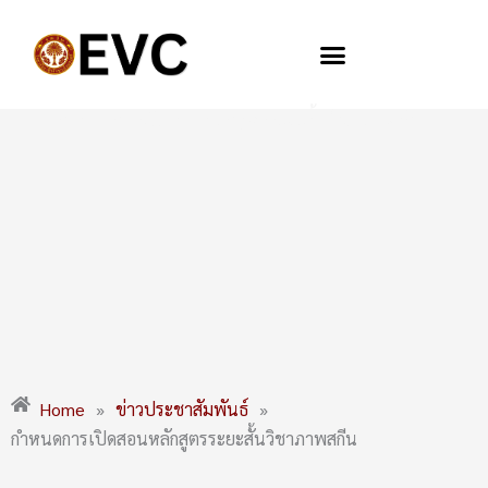
Skip
to
content
กำหนดการเปิดสอนหลักสูตรระยะสั้นวิชาภาพสกีน
Home
»
ข่าวประชาสัมพันธ์
»
กำหนดการเปิดสอนหลักสูตรระยะสั้นวิชาภาพสกีน