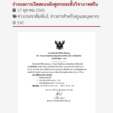
กำหนดการเปิดสอนหลักสูตรระยะสั้นวิชาภาพสกีน
27 ตุลาคม 2565
ข่าวประชาสัมพันธ์
,
ข่าวสารสำหรับครูและบุคลากร
EVC