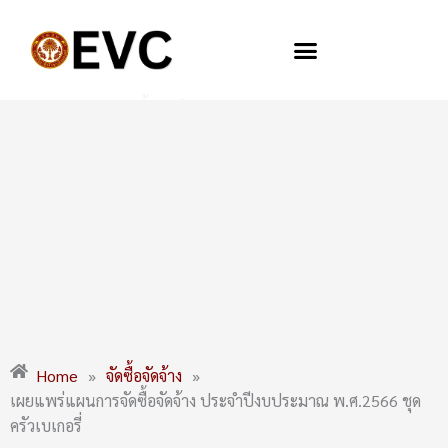
Skip
to
content
เผยแพร่แผนการจัดซื้อจัดจ้าง ประจำปีงบประมาณ พ.ศ.2566 ชุด
ครัวเบเกอรี่
Home
»
จัดซื้อจัดจ้าง
»
เผยแพร่แผนการจัดซื้อจัดจ้าง ประจำปีงบประมาณ พ.ศ.2566 ชุด
ครัวเบเกอรี่