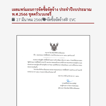
เผยแพร่แผนการจัดซื้อจัดจ้าง ประจำปีงบประมาณ
พ.ศ.2566 ชุดครัวเบเกอรี่
27 มีนาคม 2566
จัดซื้อจัดจ้าง
EVC