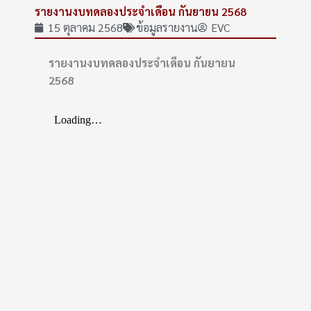
รายงานงบทดลองประจำเดือน กันยายน 2568
15 ตุลาคม 2568
ข้อมูลรายงาน
EVC
รายงานงบทดลองประจำเดือน กันยายน
2568