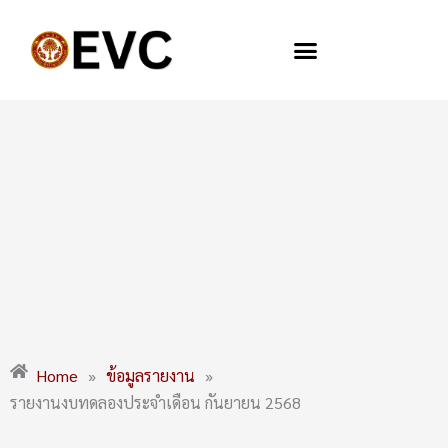
Skip
to
content
รายงานงบทดลองประจำเดือน กันยายน 2568
Home
»
ข้อมูลรายงาน
»
รายงานงบทดลองประจำเดือน กันยายน 2568