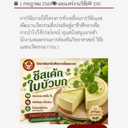
1 กรกฎาคม 2569
เผยแพร่งานวิจัย
EVC
การวิจัยภายใต้โครงการขับเคลื่อนการวิจัยและ
พัฒนานวัตกรรมสิ่งประดิษฐ์อาชีวศึกษาเพื่อ
การนำไปใช้ประโยชน์ ทุนสนับสนุนจากสํา
นักงานคณะกรรมการส่งเสริมวิทยาศาสตร์ วิจัย
และนวัตกรรม (ววน.)