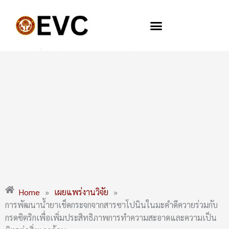
Skip
to
content
การพัฒนาน้ำยาเช็ดกระจกจากสารซาโปนินในมะคำดีควายร่วมกับ
กรดซิตริกเพื่อเพิ่มประสิทธิภาพการทำความสะอาดและความเป็น
มิตรต่อสิ่งแวดล้อม
Home
»
เผยแพร่งานวิจัย
»
การพัฒนาน้ำยาเช็ดกระจกจากสารซาโปนินในมะคำดีควายร่วมกับ
กรดซิตริกเพื่อเพิ่มประสิทธิภาพการทำความสะอาดและความเป็น