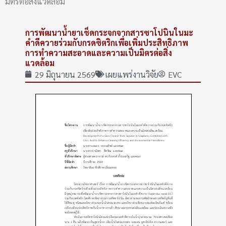
มิตรต่อสิ่งแวดล้อม
การพัฒนาน้ำยาเช็ดกระจกจากสารซาโปนินในมะ
คำดีควายร่วมกับกรดซิตริกเพื่อเพิ่มประสิทธิภาพ
การทำความสะอาดและความเป็นมิตรต่อสิ่ง
แวดล้อม
29 มิถุนายน 2569
เผยแพร่งานวิจัย
EVC