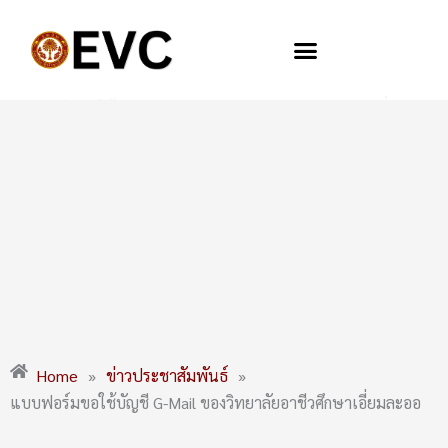
Skip
to
content
แบบฟอร์มขอใช้บัญชี G-Mail ของวิทยาลัยอาชีวศึกษาเอี่ยมละออ
Home
»
ข่าวประชาสัมพันธ์
»
แบบฟอร์มขอใช้บัญชี G-Mail ของวิทยาลัยอาชีวศึกษาเอี่ยมละออ