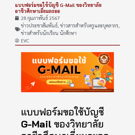
แบบฟอร์มขอใช้บัญชี G-Mail ของวิทยาลัย
อาชีวศึกษาเอี่ยมละออ
28 กุมภาพันธ์ 2567
ข่าวประชาสัมพันธ์
,
ข่าวสารสำหรับครูและบุคลากร
,
ข่าวสำหรับนักเรียน นักศึกษา
EVC