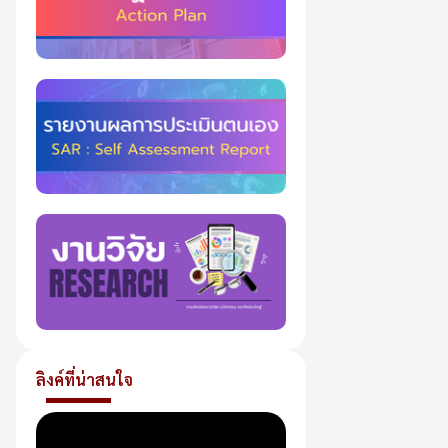
ลิงค์ที่น่าสนใจ