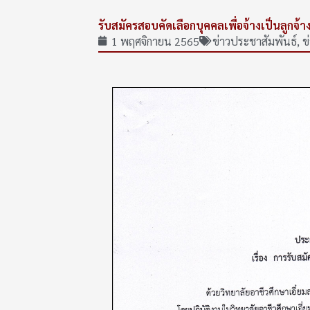
รับสมัครสอบคัดเลือกบุคคลเพื่อจ้างเป็นลูกจ้า
1 พฤศจิกายน 2565
ข่าวประชาสัมพันธ์
,
ข