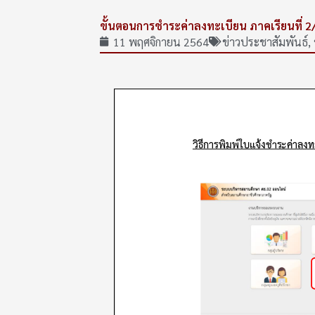
ขั้นตอนการชำระค่าลงทะเบียน ภาคเรียนที่ 2
11 พฤศจิกายน 2564
ข่าวประชาสัมพันธ์
,