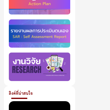
ลิงค์ที่น่าสนใจ