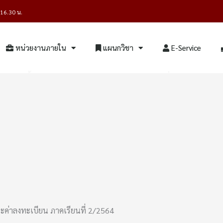
- 16.30 น.
หน่วยงานภายใน
แผนกวิชา
E-Service
ขั้นตอนการชำระค่าลงทะเบียน ภาคเรียนที่ 2/2564
ะค่าลงทะเบียน ภาคเรียนที่ 2/2564