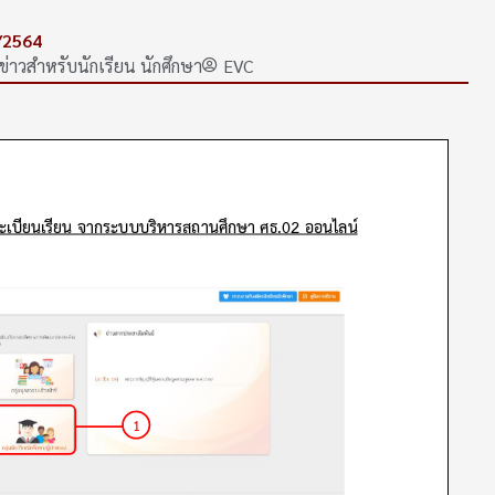
/2564
ข่าวสำหรับนักเรียน นักศึกษา
EVC