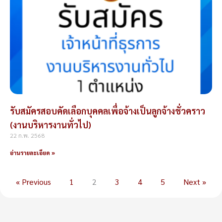
รับสมัครสอบคัดเลือกบุคคลเพื่อจ้างเป็นลูกจ้างชั่วคราว
(งานบริหารงานทั่วไป)
22 ก.พ. 2568
อ่านรายละเอียด »
« Previous
1
2
3
4
5
Next »