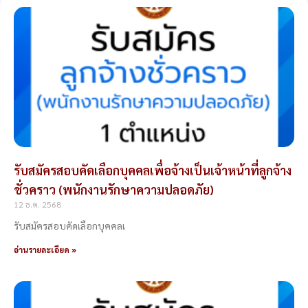
Page
Page
Page
Page
Page
รับสมัครสอบคัดเลือกบุคคลเพื่อจ้างเป็นเจ้าหน้าที่ลูกจ้าง
ชั่วคราว (พนักงานรักษาความปลอดภัย)
12 ธ.ค. 2568
รับสมัครสอบคัดเลือกบุคคลเ
อ่านรายละเอียด »