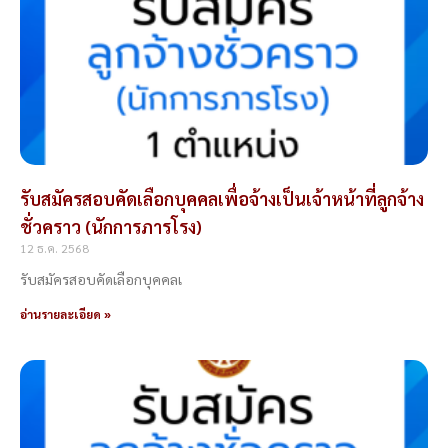
รับสมัครสอบคัดเลือกบุคคลเพื่อจ้างเป็นเจ้าหน้าที่ลูกจ้าง
ชั่วคราว (นักการภารโรง)
12 ธ.ค. 2568
รับสมัครสอบคัดเลือกบุคคลเ
อ่านรายละเอียด »