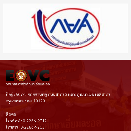
ที่อยู่ : 507/2 ซอยสวนพลู ถนนสาทร 3 แขวงทุ่งมหาเมฆ เขตสาทร
กรุงเทพมหานคร 10120
ติดต่อ
โทรศัพท์ : 0-2286-9712
โทรสาร : 0-2286-9713