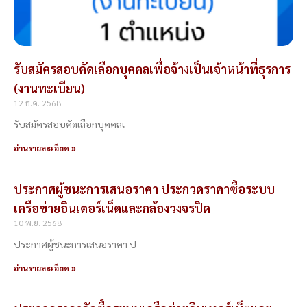
รับสมัครสอบคัดเลือกบุคคลเพื่อจ้างเป็นเจ้าหน้าที่ธุรการ
(งานทะเบียน)
12 ธ.ค. 2568
รับสมัครสอบคัดเลือกบุคคลเ
อ่านรายละเอียด »
ประกาศผู้ชนะการเสนอราคา ประกวดราคาซื้อระบบ
เครือข่ายอินเตอร์เน็ตและกล้องวงจรปิด
10 พ.ย. 2568
ประกาศผู้ชนะการเสนอราคา ป
อ่านรายละเอียด »