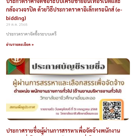
ประกวดราคาจัดซื้อระบบเครือข่ายอินเทอร์เน็ตและ
กล้องวงจรปิด ด้วยวิธีประกวดราคาอิเล็กทรอนิกส์ (e-
bidding)
29 ต.ค. 2568
ประกวดราคาจัดซื้อระบบเครื
อ่านรายละเอียด »
ประกาศรายชื่อผู้ผ่านการสรรหาเพื่อจัดจ้างพนักงาน