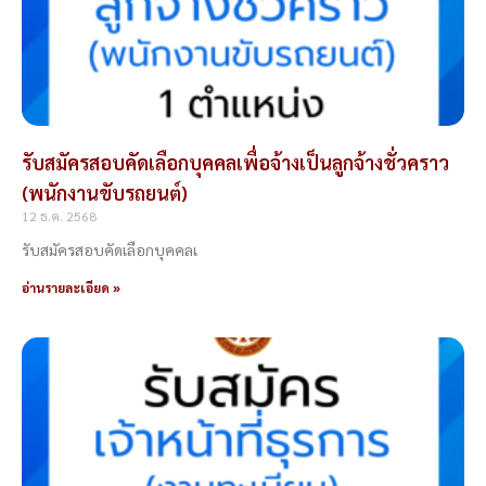
รับสมัครสอบคัดเลือกบุคคลเพื่อจ้างเป็นลูกจ้างชั่วคราว
(พนักงานขับรถยนต์)
12 ธ.ค. 2568
รับสมัครสอบคัดเลือกบุคคลเ
อ่านรายละเอียด »