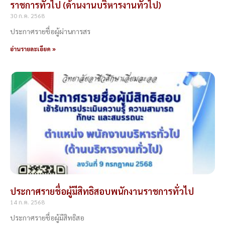
ราชการทั่วไป (ด้านงานบริหารงานทั่วไป)
30 ก.ค. 2568
ประกาศรายชื่อผู้ผ่านการสร
อ่านรายละเอียด »
ประกาศรายชื่อผู้มีสิทธิสอบพนักงานราชการทั่วไป
14 ก.ค. 2568
ประกาศรายชื่อผู้มีสิทธิสอ