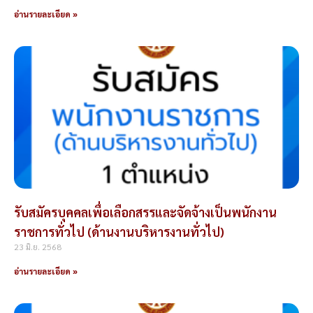
อ่านรายละเอียด »
รับสมัครบุคคลเพื่อเลือกสรรและจัดจ้างเป็นพนักงาน
ราชการทั่วไป (ด้านงานบริหารงานทั่วไป)
23 มิ.ย. 2568
อ่านรายละเอียด »