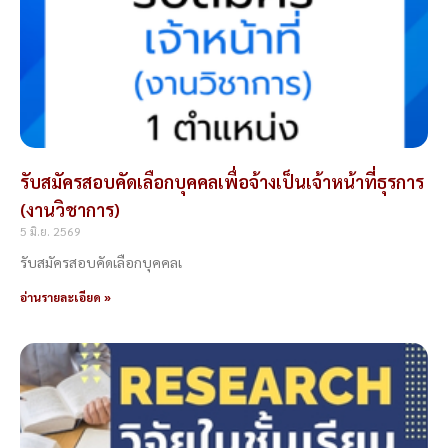
รับสมัครสอบคัดเลือกบุคคลเพื่อจ้างเป็นเจ้าหน้าที่ธุรการ
(งานวิชาการ)
5 มิ.ย. 2569
รับสมัครสอบคัดเลือกบุคคลเ
อ่านรายละเอียด »