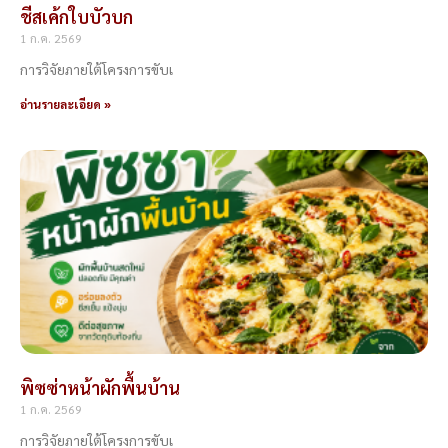
ชีสเค้กใบบัวบก
1 ก.ค. 2569
การวิจัยภายใต้โครงการขับเ
อ่านรายละเอียด »
พิซซ่าหน้าผักพื้นบ้าน
1 ก.ค. 2569
การวิจัยภายใต้โครงการขับเ