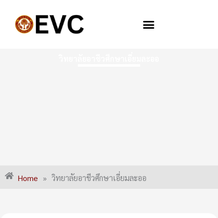
Skip
to
content
วิทยาลัยอาชีวศึกษาเอี่ยมละออ
Home
»
วิทยาลัยอาชีวศึกษาเอี่ยมละออ