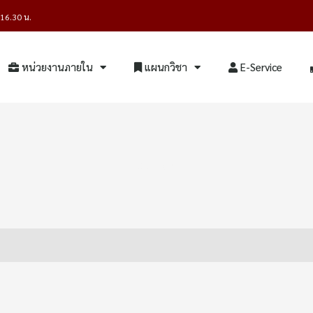
- 16.30 น.
หน่วยงานภายใน
แผนกวิชา
E-Service
Contact