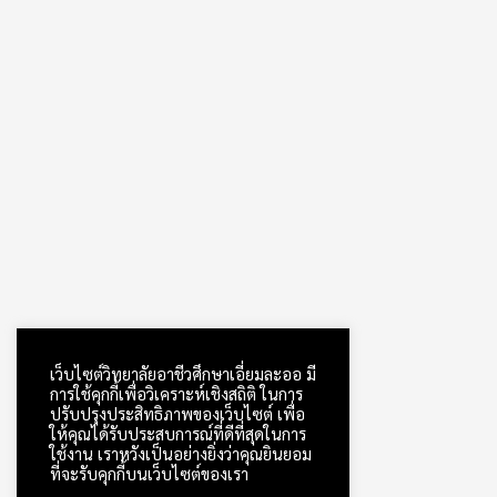
เว็บไซต์วิทยาลัยอาชีวศึกษาเอี่ยมละออ มี
การใช้คุกกี้เพื่อวิเคราะห์เชิงสถิติ ในการ
ปรับปรุงประสิทธิภาพของเว็บไซต์ เพื่อ
ให้คุณได้รับประสบการณ์ที่ดีที่สุดในการ
ใช้งาน เราหวังเป็นอย่างยิ่งว่าคุณยินยอม
ที่จะรับคุกกี้บนเว็บไซต์ของเรา