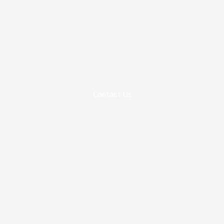
Contact Us