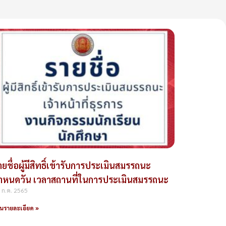
ายชื่อผู้มีสิทธิ์เข้ารับการประเมินสมรรถนะ
ำหนดวัน เวลาสถานที่ในการประเมินสมรรถนะ
 ก.ค. 2565
านรายละเอียด »