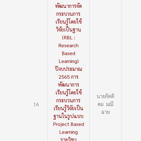
พัฒนาการจัด
กระบวนการ
เรียนรู้โดยใช้
วิจัยเป็นฐาน
(RBL :
Research
Based
Learning)
ปีงบประมาณ
2565 การ
พัฒนาการ
เรียนรู้โดยใช้
นายกิตติ
กระบวนการ
16
คม มณี
เรียนรู้วิจัยเป็น
ฉาย
ฐานในรูปแบบ
Project Based
Learning
รายวิชา