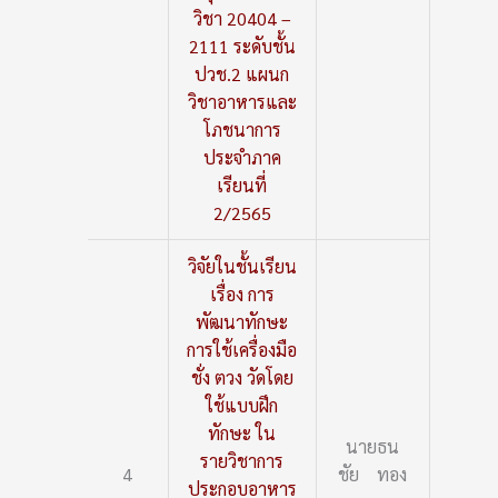
วิชา 20404 –
2111 ระดับชั้น
ปวช.2 แผนก
วิชาอาหารและ
โภชนาการ
ประจำภาค
เรียนที่
2/2565
วิจัยในชั้นเรียน
เรื่อง การ
พัฒนาทักษะ
การใช้เครื่องมือ
ชั่ง ตวง วัดโดย
ใช้แบบฝึก
ทักษะ ใน
นายธน
รายวิชาการ
4
ชัย ทอง
ประกอบอาหาร