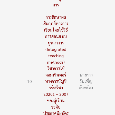
การ
การศึกษาผล
สัมฤทธิ์ทางการ
เรียนโดยใช้วิธี
การสอนแบบ
บูรณาการ
(Integrated
teaching
methods)
วิชาการใช้
คอมพิวเตอร์
นางสาว
10
ทางการบัญชี
วันเพ็ญ
รหัสวิชา
จันทร์คง
20201 – 2007
ของผู้เรียน
ระดับ
ประกาศนียบัตร