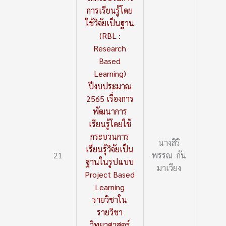
การเรียนรู้โดย
ใช้วิจัยเป็นฐาน
(RBL :
Research
Based
Learning)
ปีงบประมาณ
2565 เรื่องการ
พัฒนาการ
เรียนรู้โดยใช้
กระบวนการ
นางสิริ
เรียนรุ้วิจัยเป็น
21
พรรณ กัน
ฐานในรูปแบบ
มาเวียง
Project Based
Learning
รายวิชาใน
รายวิชา
วิทยาศาสตร์