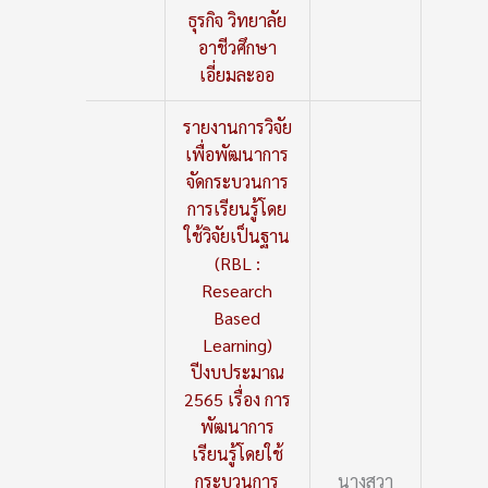
ธุรกิจ วิทยาลัย
อาชีวศึกษา
เอี่ยมละออ
รายงานการวิจัย
เพื่อพัฒนาการ
จัดกระบวนการ
การเรียนรู้โดย
ใช้วิจัยเป็นฐาน
(RBL :
Research
Based
Learning)
ปีงบประมาณ
2565 เรื่อง การ
พัฒนาการ
เรียนรู้โดยใช้
กระบวนการ
นางสวา