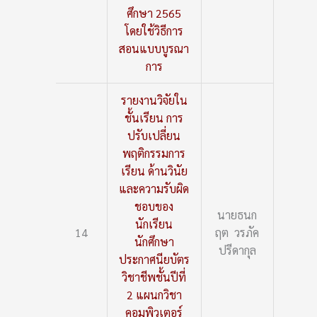
ศึกษา 2565
โดยใช้วิธีการ
สอนแบบบูรณา
การ
รายงานวิจัยใน
ชั้นเรียน การ
ปรับเปลี่ยน
พฤติกรรมการ
เรียน ด้านวินัย
และความรับผิด
ชอบของ
นายธนก
นักเรียน
14
ฤต วรภัค
นักศึกษา
ปรีดากุล
ประกาศนียบัตร
วิชาชีพชั้นปีที่
2 แผนกวิชา
คอมพิวเตอร์