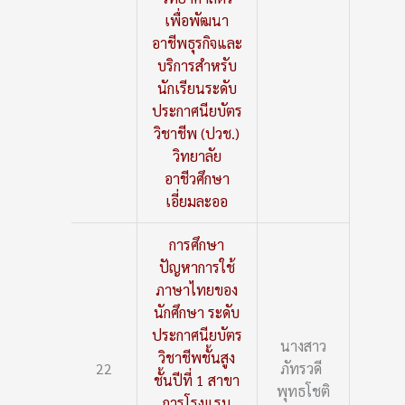
เพื่อพัฒนา
อาชีพธุรกิจและ
บริการสำหรับ
นักเรียนระดับ
ประกาศนียบัตร
วิชาชีพ (ปวช.)
วิทยาลัย
อาชีวศึกษา
เอี่ยมละออ
การศึกษา
ปัญหาการใช้
ภาษาไทยของ
นักศึกษา ระดับ
ประกาศนียบัตร
นางสาว
วิชาชีพชั้นสูง
22
ภัทรวดี
ชั้นปีที่ 1 สาขา
พุทธโชติ
การโรงแรม