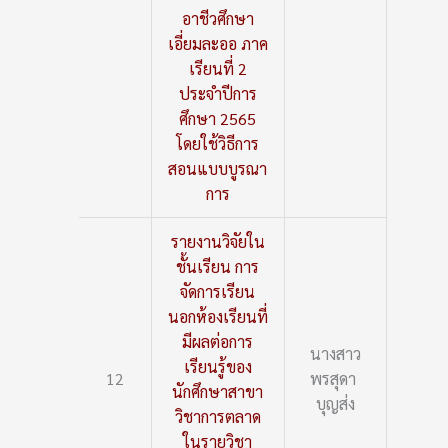
อาชีวศึกษา
เอี่ยมละออ ภาค
เรียนที่ 2
ประจำปีการ
ศึกษา 2565
โดยใช้วิธีการ
สอนแบบบูรณา
การ
รายงานวิจัยใน
ชั้นเรียน การ
จัดการเรียน
นอกห้องเรียนที่
มีผลต่อการ
นางสาว
เรียนรู้ของ
12
พรสุดา
นักศึกษาสาขา
บุญส่ง
วิชาการตลาด
ในรายวิชา