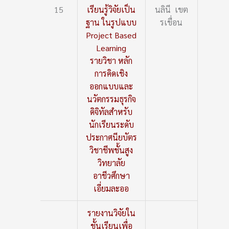
15
เรียนรู้วิจัยเป็น
นลินี เขต
ฐาน ในรูปแบบ
รเขื่อน
Project Based
Learning
รายวิชา หลัก
การคิดเชิง
ออกแบบและ
นวัตกรรมธุรกิจ
ดิจิทัลสำหรับ
นักเรียนระดับ
ประกาศนียบัตร
วิชาชีพชั้นสูง
วิทยาลัย
อาชีวศึกษา
เอี่ยมละออ
รายงานวิจัยใน
ชั้นเรียนเพื่อ