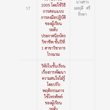
นางสาว
2005 โดยใช้วิธี
17
มลฤดี ศรี
การสอนแบบ
รักษา
การลงมือปฏิบัติ
ของผู้เรียน
ระดับ
ประกาศนียบัตร
วิชาชีพ ชั้นปีที่
1 สาขาวิชาการ
โรงแรม
วิจัยในชั้นเรียน
เรื่องการพัฒนา
ความสนใจใฝ่รู้
โดยปรับ
พฤติกรรมการ
ใช้โทรศัพท์
ของผู้เรียน
ระดับ