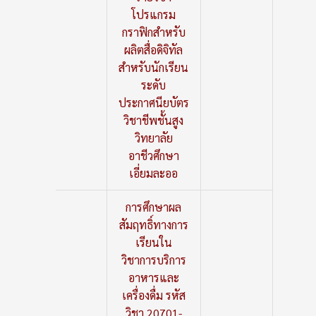
โปรแกรม
กราฟิกสำหรับ
ผลิตสื่อดิจิทัล
สำหรับนักเรียน
ระดับ
ประกาศนียบัตร
วิชาชีพชั้นสูง
วิทยาลัย
อาชีวศึกษา
เอี่ยมละออ
การศึกษาผล
สัมฤทธิ์ทางการ
เรียนใน
วิชาการบริการ
อาหารและ
เครื่องดื่ม รหัส
วิชา 20701-