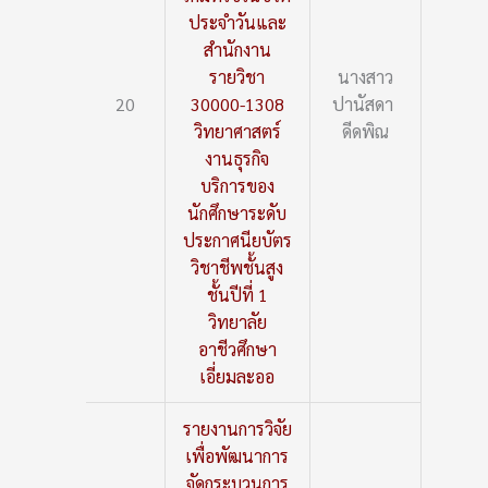
ประจำวันและ
สำนักงาน
รายวิชา
นางสาว
20
30000-1308
ปานัสดา
วิทยาศาสตร์
ดีดพิณ
งานธุรกิจ
บริการของ
นักศึกษาระดับ
ประกาศนียบัตร
วิชาชีพชั้นสูง
ชั้นปีที่ 1
วิทยาลัย
อาชีวศึกษา
เอี่ยมละออ
รายงานการวิจัย
เพื่อพัฒนาการ
จัดกระบวนการ